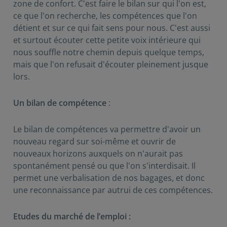
zone de confort. C'est faire le bilan sur qui l'on est,
ce que l'on recherche, les compétences que l'on
détient et sur ce qui fait sens pour nous. C'est aussi
et surtout écouter cette petite voix intérieure qui
nous souffle notre chemin depuis quelque temps,
mais que l'on refusait d'écouter pleinement jusque
lors.
Un bilan de compétence
:
Le bilan de compétences va permettre d'avoir un
nouveau regard sur soi-même et ouvrir de
nouveaux horizons auxquels on n'aurait pas
spontanément pensé ou que l'on s'interdisait. Il
permet une verbalisation de nos bagages, et donc
une reconnaissance par autrui de ces compétences.
Etudes du marché de l’emploi :