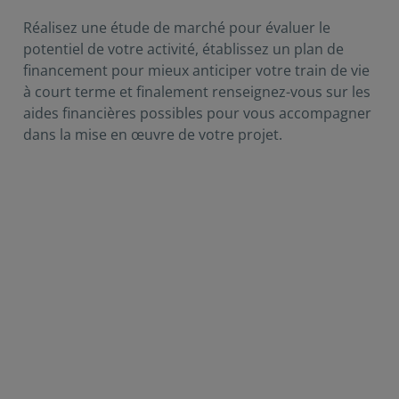
Réalisez une étude de marché pour évaluer le
potentiel de votre activité, établissez un plan de
financement pour mieux anticiper votre train de vie
à court terme et finalement renseignez-vous sur les
aides financières possibles pour vous accompagner
dans la mise en œuvre de votre projet.