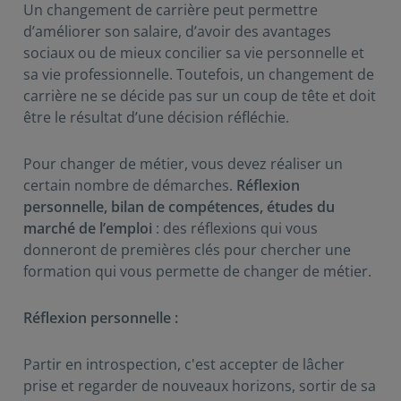
Un changement de carrière peut permettre
d’améliorer son salaire, d’avoir des avantages
sociaux ou de mieux concilier sa vie personnelle et
sa vie professionnelle. Toutefois, un changement de
carrière ne se décide pas sur un coup de tête et doit
être le résultat d’une décision réfléchie.
Pour changer de métier, vous devez réaliser un
certain nombre de démarches.
Réflexion
personnelle, bilan de compétences, études du
marché de l’emploi
: des réflexions qui vous
donneront de premières clés pour chercher une
formation qui vous permette de changer de métier.
Réflexion personnelle :
Partir en introspection, c'est accepter de lâcher
prise et regarder de nouveaux horizons, sortir de sa