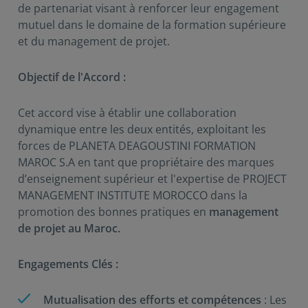
de partenariat visant à renforcer leur engagement
mutuel dans le domaine de la formation supérieure
et du management de projet.
Objectif de l'Accord :
Cet accord vise à établir une collaboration
dynamique entre les deux entités, exploitant les
forces de PLANETA DEAGOUSTINI FORMATION
MAROC S.A en tant que propriétaire des marques
d’enseignement supérieur et l'expertise de PROJECT
MANAGEMENT INSTITUTE MOROCCO dans la
promotion des bonnes pratiques en
management
de projet au Maroc.
Engagements Clés :
Mutualisation des efforts et compétences
: Les