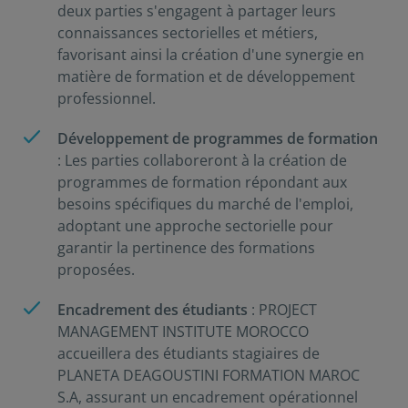
deux parties s'engagent à partager leurs
connaissances sectorielles et métiers,
favorisant ainsi la création d'une synergie en
matière de formation et de développement
professionnel.
Développement de programmes de formation
: Les parties collaboreront à la création de
programmes de formation répondant aux
besoins spécifiques du marché de l'emploi,
adoptant une approche sectorielle pour
garantir la pertinence des formations
proposées.
Encadrement des étudiants
: PROJECT
MANAGEMENT INSTITUTE MOROCCO
accueillera des étudiants stagiaires de
PLANETA DEAGOUSTINI FORMATION MAROC
S.A, assurant un encadrement opérationnel