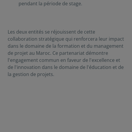
pendant la période de stage.
Les deux entités se réjouissent de cette
collaboration stratégique qui renforcera leur impact
dans le domaine de la formation et du management
de projet au Maroc. Ce partenariat démontre
l'engagement commun en faveur de l'excellence et
de l'innovation dans le domaine de l'éducation et de
la gestion de projets.