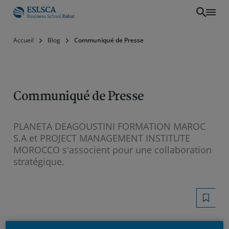
Aller
Accueil
Blog
Communiqué de Presse
au
contenu
principal
Communiqué de Presse
PLANETA DEAGOUSTINI FORMATION MAROC
S.A et PROJECT MANAGEMENT INSTITUTE
MOROCCO s'associent pour une collaboration
stratégique.