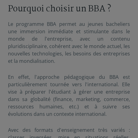
Pourquoi choisir un BBA ?
Le programme BBA permet au jeunes bacheliers
une immersion immédiate et stimulante dans le
monde de l'entreprise, avec un contenu
pluridisciplinaire, cohérent avec le monde actuel, les
nouvelles technologies, les besoins des entreprises
et la mondialisation.
En effet, l'approche pédagogique du BBA est
particulièrement tournée vers l'international. Elle
vise à préparer l'étudiant à gérer une entreprise
dans sa globalité (finance, marketing, commerce,
ressources humaines, etc.) et à suivre ses
évolutions dans un contexte international.
Avec des formats d'enseignement très variés :
classes inversées, mise en situations réelles,