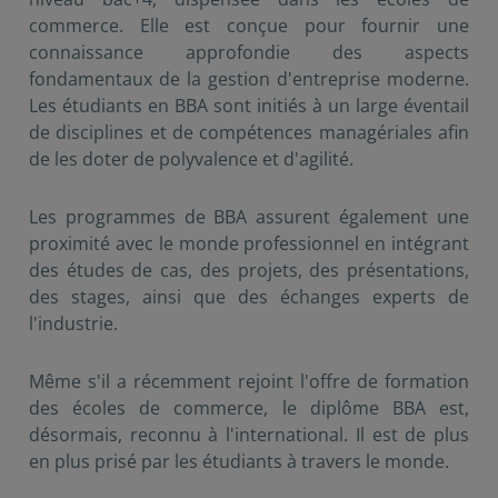
commerce. Elle est conçue pour fournir une
connaissance approfondie des aspects
fondamentaux de la gestion d'entreprise moderne.
Les étudiants en BBA sont initiés à un large éventail
de disciplines et de compétences managériales afin
de les doter de polyvalence et d'agilité.
Les programmes de BBA assurent également une
proximité avec le monde professionnel en intégrant
des études de cas, des projets, des présentations,
des stages, ainsi que des échanges experts de
l'industrie.
Même s'il a récemment rejoint l'offre de formation
des écoles de commerce, le diplôme BBA est,
désormais, reconnu à l'international. Il est de plus
en plus prisé par les étudiants à travers le monde.