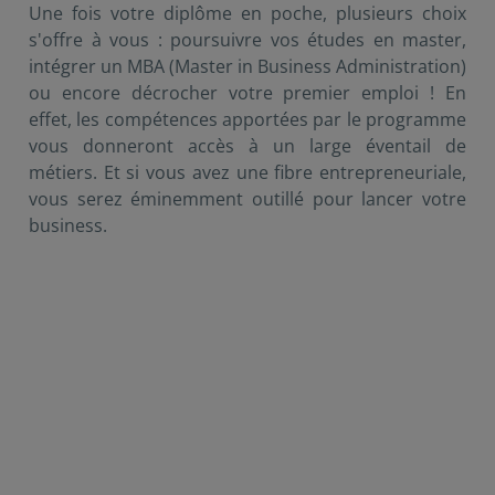
Une fois votre diplôme en poche, plusieurs choix
s'offre à vous : poursuivre vos études en master,
intégrer un MBA (Master in Business Administration)
ou encore décrocher votre premier emploi ! En
effet, les compétences apportées par le programme
vous donneront accès à un large éventail de
métiers. Et si vous avez une fibre entrepreneuriale,
vous serez éminemment outillé pour lancer votre
business.