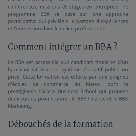
conférences, missions et stages en entreprise ; le
programme BBA se base sur une approche
participative qui privilégie le partage d'expériences
et l'immersion dans le milieu professionnel.
Comment intégrer un BBA ?
Le BBA est accessible aux candidats titulaires d'un
baccalauréat issu du système éducatif public ou
privé. Cette formation est offerte par une poignée
d'écoles de commerce au Maroc, dont la
prestigieuse ESLSCA Business School qui propose
deux cursus prometteurs : le BBA Finance et le BBA
Marketing.
Débouchés de la formation