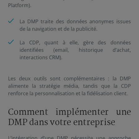
Platform).
La DMP traite des données anonymes issues
de la navigation et de la publicité.
La CDP, quant à elle, gère des données
identifiées (email, historique d’achat,
interactions CRM).
Les deux outils sont complémentaires : la DMP
alimente la stratégie média, tandis que la CDP
renforce la personnalisation et la fidélisation client.
Comment implémenter une
DMP dans votre entreprise
L’intégration d’une DMP nécessite une approche