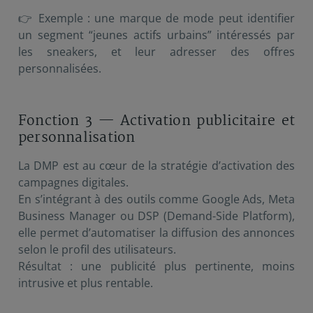
👉 Exemple : une marque de mode peut identifier
un segment “jeunes actifs urbains” intéressés par
les sneakers, et leur adresser des offres
personnalisées.
Fonction 3 — Activation publicitaire et
personnalisation
La DMP est au cœur de la stratégie d’activation des
campagnes digitales.
En s’intégrant à des outils comme Google Ads, Meta
Business Manager ou DSP (Demand-Side Platform),
elle permet d’automatiser la diffusion des annonces
selon le profil des utilisateurs.
Résultat : une publicité plus pertinente, moins
intrusive et plus rentable.