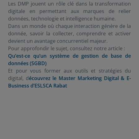
Les DMP jouent un rôle clé dans la transformation
digitale en permettant aux marques de relier
données, technologie et intelligence humaine.
Dans un monde où chaque interaction génère de la
donnée, savoir la collecter, comprendre et activer
devient un avantage concurrentiel majeur.
Pour approfondir le sujet, consultez notre article :
Qu’est-ce qu’un système de gestion de base de
données (SGBD)
Et pour vous former aux outils et stratégies du
digital, d
écouvrez le Master Marketing Digital & E-
Business d’ESLSCA Rabat