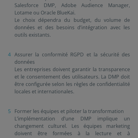
Salesforce DMP, Adobe Audience Manager,
Lotame ou Oracle BlueKai.
Le choix dépendra du budget, du volume de
données et des besoins d’intégration avec les
outils existants.
Assurer la conformité RGPD et la sécurité des
données
Les entreprises doivent garantir la transparence
et le consentement des utilisateurs. La DMP doit
être configurée selon les règles de confidentialité
locales et internationales.
Former les équipes et piloter la transformation
L’implémentation d’une DMP implique un
changement culturel. Les équipes marketing
doivent être formées à la lecture et à