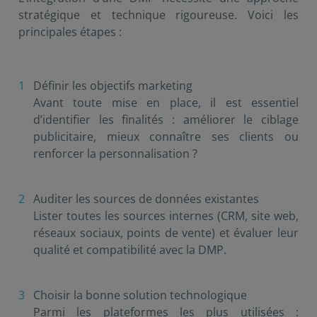
stratégique et technique rigoureuse. Voici les
principales étapes :
Définir les objectifs marketing
Avant toute mise en place, il est essentiel
d’identifier les finalités : améliorer le ciblage
publicitaire, mieux connaître ses clients ou
renforcer la personnalisation ?
Auditer les sources de données existantes
Lister toutes les sources internes (CRM, site web,
réseaux sociaux, points de vente) et évaluer leur
qualité et compatibilité avec la DMP.
Choisir la bonne solution technologique
Parmi les plateformes les plus utilisées :