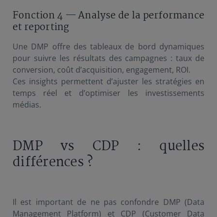
Fonction 4 — Analyse de la performance
et reporting
Une DMP offre des tableaux de bord dynamiques
pour suivre les résultats des campagnes : taux de
conversion, coût d’acquisition, engagement, ROI.
Ces insights permettent d’ajuster les stratégies en
temps réel et d’optimiser les investissements
médias.
DMP vs CDP : quelles
différences ?
Il est important de ne pas confondre DMP (Data
Management Platform) et CDP (Customer Data