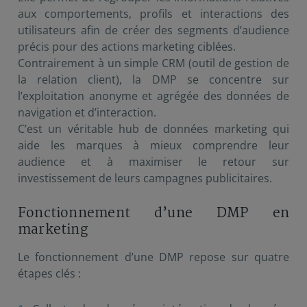
aux comportements, profils et interactions des
utilisateurs afin de créer des segments d’audience
précis pour des actions marketing ciblées.
Contrairement à un simple CRM (outil de gestion de
la relation client), la DMP se concentre sur
l’exploitation anonyme et agrégée des données de
navigation et d’interaction.
C’est un véritable hub de données marketing qui
aide les marques à mieux comprendre leur
audience et à maximiser le retour sur
investissement de leurs campagnes publicitaires.
Fonctionnement d’une DMP en
marketing
Le fonctionnement d’une DMP repose sur quatre
étapes clés :