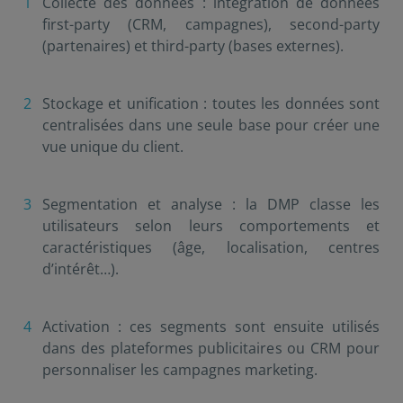
Collecte des données : intégration de données
first-party (CRM, campagnes), second-party
(partenaires) et third-party (bases externes).
Stockage et unification : toutes les données sont
centralisées dans une seule base pour créer une
vue unique du client.
Segmentation et analyse : la DMP classe les
utilisateurs selon leurs comportements et
caractéristiques (âge, localisation, centres
d’intérêt…).
Activation : ces segments sont ensuite utilisés
dans des plateformes publicitaires ou CRM pour
personnaliser les campagnes marketing.