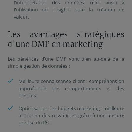
l’interprétation des données, mais aussi à
l’utilisation des insights pour la création de
valeur.
Les avantages stratégiques
d’une DMP en marketing
Les bénéfices d’une DMP vont bien au-delà de la
simple gestion de données :
Meilleure connaissance client : compréhension
approfondie des comportements et des
besoins.
Optimisation des budgets marketing : meilleure
allocation des ressources grâce à une mesure
précise du ROI.