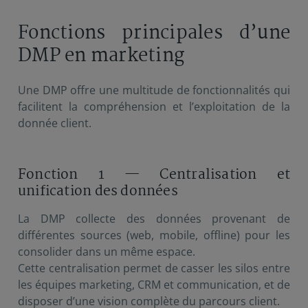
Fonctions principales d’une
DMP en marketing
Une DMP offre une multitude de fonctionnalités qui
facilitent la compréhension et l’exploitation de la
donnée client.
Fonction 1 — Centralisation et
unification des données
La DMP collecte des données provenant de
différentes sources (web, mobile, offline) pour les
consolider dans un même espace.
Cette centralisation permet de casser les silos entre
les équipes marketing, CRM et communication, et de
disposer d’une vision complète du parcours client.