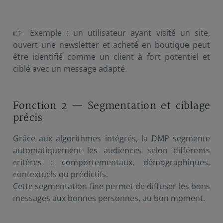
👉 Exemple : un utilisateur ayant visité un site,
ouvert une newsletter et acheté en boutique peut
être identifié comme un client à fort potentiel et
ciblé avec un message adapté.
Fonction 2 — Segmentation et ciblage
précis
Grâce aux algorithmes intégrés, la DMP segmente
automatiquement les audiences selon différents
critères : comportementaux, démographiques,
contextuels ou prédictifs.
Cette segmentation fine permet de diffuser les bons
messages aux bonnes personnes, au bon moment.