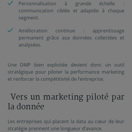
Personnalisation à grande échelle :
communication ciblée et adaptée à chaque
segment.
Amélioration continue : apprentissage
permanent grâce aux données collectées et
analysées.
Une DMP bien exploitée devient donc un outil
stratégique pour piloter la performance marketing
et renforcer la compétitivité de l’entreprise.
Vers un marketing piloté par
la donnée
Les entreprises qui placent la data au cœur de leur
stratégie prennent une longueur d’avance.