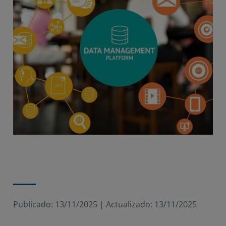
Publicado:
13/11/2025
|
Actualizado:
13/11/2025