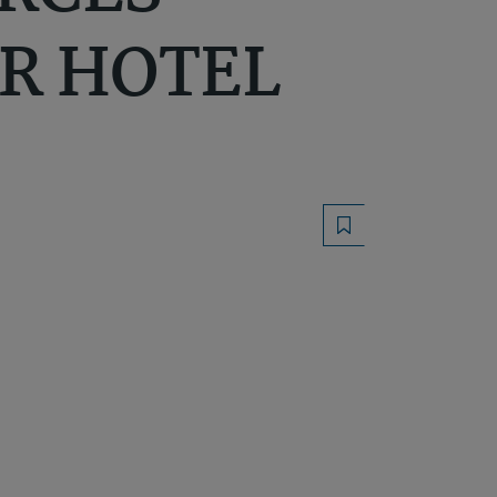
R HOTEL