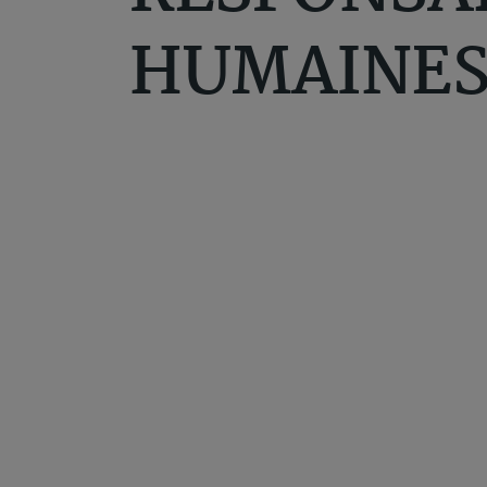
HUMAINES