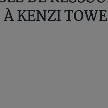
 À KENZI TOWE