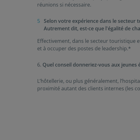
réunions si nécessaire.
Selon votre expérience dans le secteur t
Autrement dit, est-ce que l'égalité de c
Effectivement, dans le secteur touristiqu
et à occuper des postes de leadership.*
6.
Quel conseil donneriez-vous aux jeunes é
L’hôtellerie, ou plus généralement, l’hospital
proximité autant des clients internes (les c