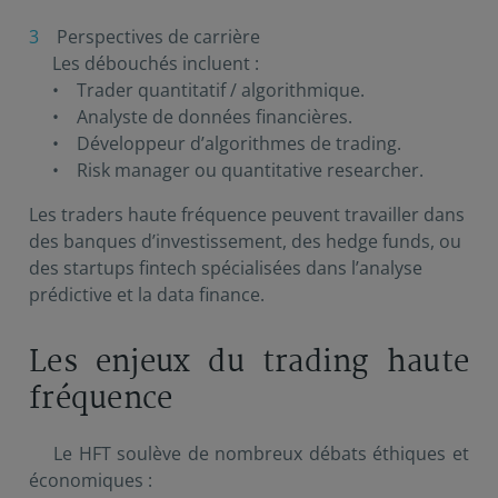
Perspectives de carrière
Les débouchés incluent :
• Trader quantitatif / algorithmique.
• Analyste de données financières.
• Développeur d’algorithmes de trading.
• Risk manager ou quantitative researcher.
Les traders haute fréquence peuvent travailler dans
des banques d’investissement, des hedge funds, ou
des startups fintech spécialisées dans l’analyse
prédictive et la data finance.
Les enjeux du trading haute
fréquence
Le HFT soulève de nombreux débats éthiques et
économiques :