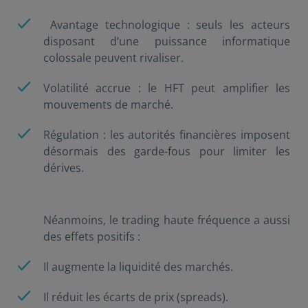
Avantage technologique : seuls les acteurs
disposant d’une puissance informatique
colossale peuvent rivaliser.
Volatilité accrue : le HFT peut amplifier les
mouvements de marché.
Régulation : les autorités financières imposent
désormais des garde-fous pour limiter les
dérives.
Néanmoins, le trading haute fréquence a aussi
des effets positifs :
Il augmente la liquidité des marchés.
Il réduit les écarts de prix (spreads).