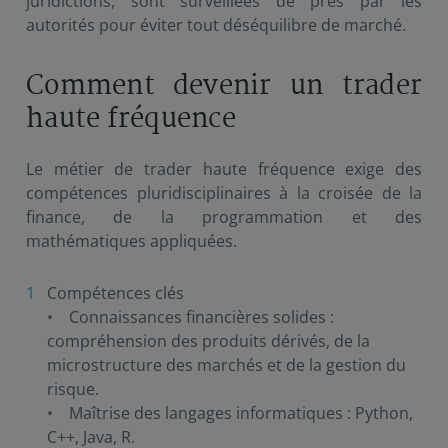
juridictions, sont surveillées de près par les
autorités pour éviter tout déséquilibre de marché.
Comment devenir un trader
haute fréquence
Le métier de trader haute fréquence exige des
compétences pluridisciplinaires à la croisée de la
finance, de la programmation et des
mathématiques appliquées.
Compétences clés
• Connaissances financières solides :
compréhension des produits dérivés, de la
microstructure des marchés et de la gestion du
risque.
• Maîtrise des langages informatiques : Python,
C++, Java, R.