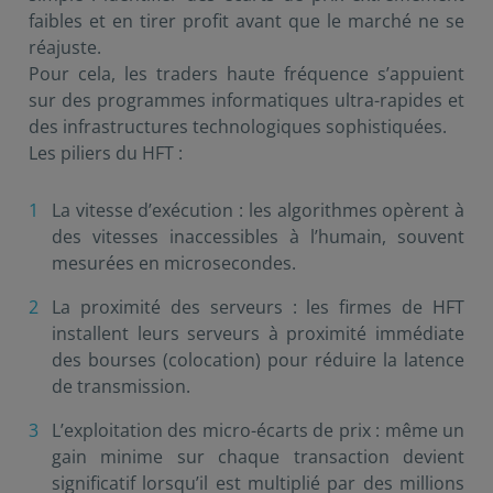
faibles et en tirer profit avant que le marché ne se
réajuste.
Pour cela, les traders haute fréquence s’appuient
sur des programmes informatiques ultra-rapides et
des infrastructures technologiques sophistiquées.
Les piliers du HFT :
La vitesse d’exécution : les algorithmes opèrent à
des vitesses inaccessibles à l’humain, souvent
mesurées en microsecondes.
La proximité des serveurs : les firmes de HFT
installent leurs serveurs à proximité immédiate
des bourses (colocation) pour réduire la latence
de transmission.
L’exploitation des micro-écarts de prix : même un
gain minime sur chaque transaction devient
significatif lorsqu’il est multiplié par des millions