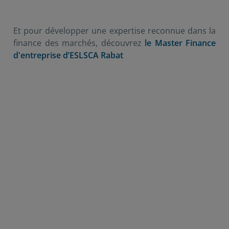
Et pour développer une expertise reconnue dans la
finance des marchés, découvrez
le Master Finance
d'entreprise d’ESLSCA Rabat