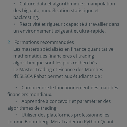
• Culture data et algorithmique : manipulation
des big data, modélisation statistique et
backtesting.
• Réactivité et rigueur : capacité à travailler dans
un environnement exigeant et ultra-rapide.
Formations recommandées
Les masters spécialisés en finance quantitative,
mathématiques financières et trading
algorithmique sont les plus recherchés.
Le Master Trading et Finance des Marchés
d’ESLSCA Rabat permet aux étudiants de :
• Comprendre le fonctionnement des marchés
financiers mondiaux.
• Apprendre à concevoir et paramétrer des
algorithmes de trading.
• Utiliser des plateformes professionnelles
comme Bloomberg, MetaTrader ou Python Quant.