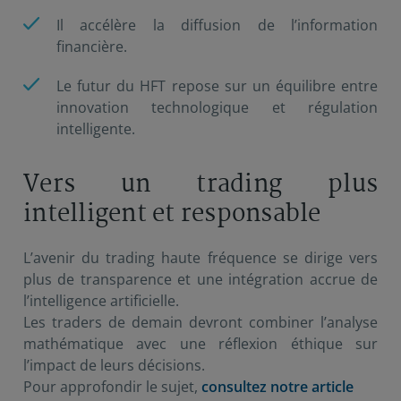
Il accélère la diffusion de l’information
financière.
Le futur du HFT repose sur un équilibre entre
innovation technologique et régulation
intelligente.
Vers un trading plus
intelligent et responsable
L’avenir du trading haute fréquence se dirige vers
plus de transparence et une intégration accrue de
l’intelligence artificielle.
Les traders de demain devront combiner l’analyse
mathématique avec une réflexion éthique sur
l’impact de leurs décisions.
Pour approfondir le sujet,
consultez notre article