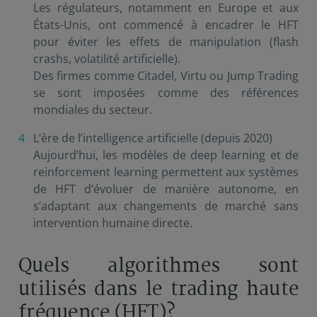
Les régulateurs, notamment en Europe et aux
États-Unis, ont commencé à encadrer le HFT
pour éviter les effets de manipulation (flash
crashs, volatilité artificielle).
Des firmes comme Citadel, Virtu ou Jump Trading
se sont imposées comme des références
mondiales du secteur.
L’ère de l’intelligence artificielle (depuis 2020)
Aujourd’hui, les modèles de deep learning et de
reinforcement learning permettent aux systèmes
de HFT d’évoluer de manière autonome, en
s’adaptant aux changements de marché sans
intervention humaine directe.
Quels algorithmes sont
utilisés dans le trading haute
fréquence (HFT)?