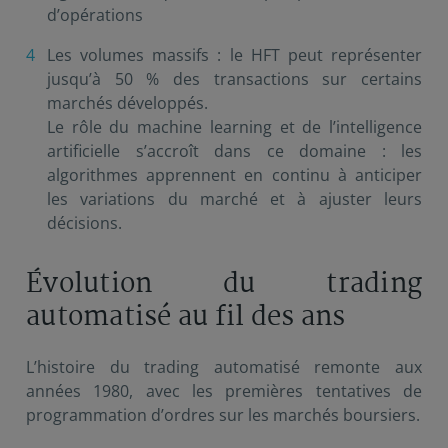
d’opérations
Les volumes massifs : le HFT peut représenter
jusqu’à 50 % des transactions sur certains
marchés développés.
Le rôle du machine learning et de l’intelligence
artificielle s’accroît dans ce domaine : les
algorithmes apprennent en continu à anticiper
les variations du marché et à ajuster leurs
décisions.
Évolution du trading
automatisé au fil des ans
L’histoire du trading automatisé remonte aux
années 1980, avec les premières tentatives de
programmation d’ordres sur les marchés boursiers.