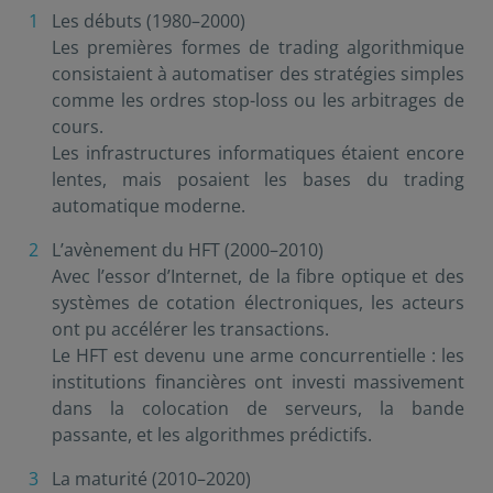
Les débuts (1980–2000)
Les premières formes de trading algorithmique
consistaient à automatiser des stratégies simples
comme les ordres stop-loss ou les arbitrages de
cours.
Les infrastructures informatiques étaient encore
lentes, mais posaient les bases du trading
automatique moderne.
L’avènement du HFT (2000–2010)
Avec l’essor d’Internet, de la fibre optique et des
systèmes de cotation électroniques, les acteurs
ont pu accélérer les transactions.
Le HFT est devenu une arme concurrentielle : les
institutions financières ont investi massivement
dans la colocation de serveurs, la bande
passante, et les algorithmes prédictifs.
La maturité (2010–2020)