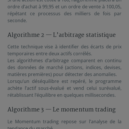
ordre d’achat à 99,95 et un ordre de vente à 100,05,
répétant ce processus des milliers de fois par
seconde.
Algorithme 2 — L’arbitrage statistique
Cette technique vise à identifier des écarts de prix
temporaires entre deux actifs corrélés.
Les algorithmes d’arbitrage comparent en continu
des données de marché (actions, indices, devises,
matières premières) pour détecter des anomalies.
Lorsqu’un déséquilibre est repéré, le programme
achète l’actif sous-évalué et vend celui surévalué,
rétablissant l’équilibre en quelques millisecondes.
Algorithme 3 — Le momentum trading
Le Momentum trading repose sur l’analyse de la
tendance du marché.