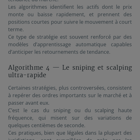
Les algorithmes identifient les actifs dont le prix
monte ou baisse rapidement, et prennent des
positions courtes pour suivre le mouvement à court
terme.
Ce type de stratégie est souvent renforcé par des
modèles d’apprentissage automatique capables
d’anticiper les retournements de tendance.
Algorithme 4 — Le sniping et scalping
ultra-rapide
Certaines stratégies, plus controversées, consistent
à repérer des ordres importants sur le marché et à
passer avant eux.
C’est le cas du sniping ou du scalping haute
fréquence, qui misent sur des variations de
quelques centièmes de seconde.
Ces pratiques, bien que légales dans la plupart des