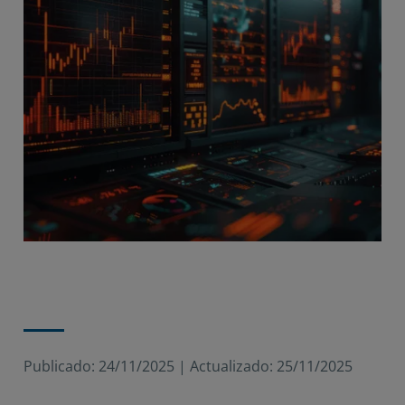
Publicado:
24/11/2025
|
Actualizado:
25/11/2025