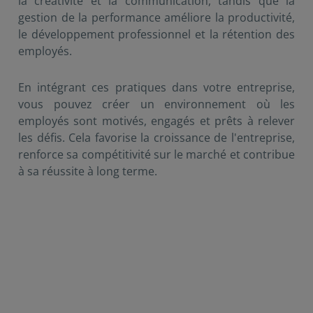
la créativité et la communication, tandis que la
gestion de la performance améliore la productivité,
le développement professionnel et la rétention des
employés.
En intégrant ces pratiques dans votre entreprise,
vous pouvez créer un environnement où les
employés sont motivés, engagés et prêts à relever
les défis. Cela favorise la croissance de l'entreprise,
renforce sa compétitivité sur le marché et contribue
à sa réussite à long terme.