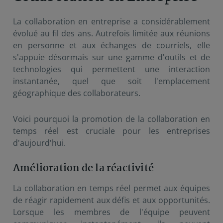
La collaboration en entreprise a considérablement
évolué au fil des ans. Autrefois limitée aux réunions
en personne et aux échanges de courriels, elle
s'appuie désormais sur une gamme d'outils et de
technologies qui permettent une interaction
instantanée, quel que soit l'emplacement
géographique des collaborateurs.
Voici pourquoi la promotion de la collaboration en
temps réel est cruciale pour les entreprises
d'aujourd'hui.
Amélioration de la réactivité
La collaboration en temps réel permet aux équipes
de réagir rapidement aux défis et aux opportunités.
Lorsque les membres de l'équipe peuvent