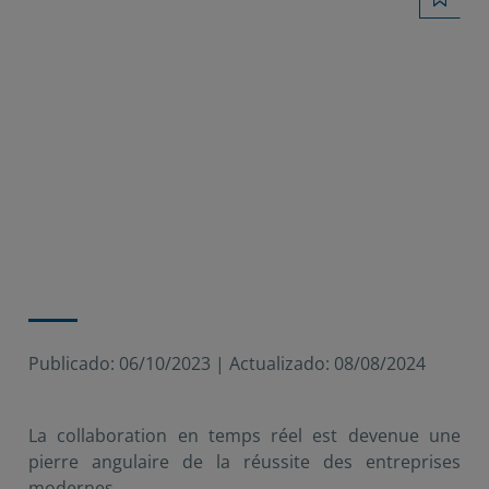
Publicado:
06/10/2023
|
Actualizado:
08/08/2024
La collaboration en temps réel est devenue une
pierre angulaire de la réussite des entreprises
modernes.