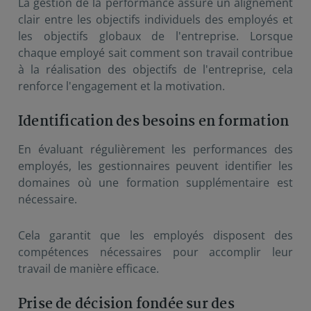
La gestion de la performance assure un alignement
clair entre les objectifs individuels des employés et
les objectifs globaux de l'entreprise. Lorsque
chaque employé sait comment son travail contribue
à la réalisation des objectifs de l'entreprise, cela
renforce l'engagement et la motivation.
Identification des besoins en formation
En évaluant régulièrement les performances des
employés, les gestionnaires peuvent identifier les
domaines où une formation supplémentaire est
nécessaire.
Cela garantit que les employés disposent des
compétences nécessaires pour accomplir leur
travail de manière efficace.
Prise de décision fondée sur des