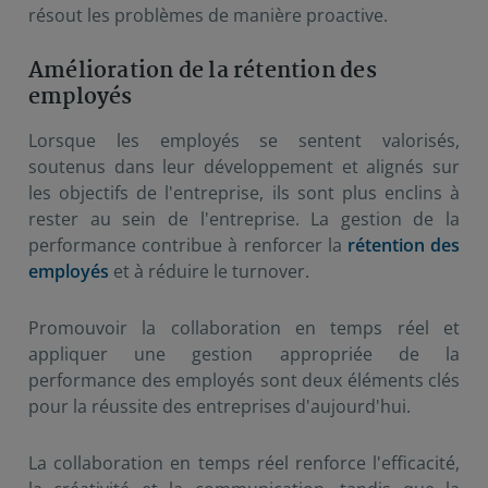
résout les problèmes de manière proactive.
Amélioration de la rétention des
employés
Lorsque les employés se sentent valorisés,
soutenus dans leur développement et alignés sur
les objectifs de l'entreprise, ils sont plus enclins à
rester au sein de l'entreprise. La gestion de la
performance contribue à renforcer la
rétention des
employés
et à réduire le turnover.
Promouvoir la collaboration en temps réel et
appliquer une gestion appropriée de la
performance des employés sont deux éléments clés
pour la réussite des entreprises d'aujourd'hui.
La collaboration en temps réel renforce l'efficacité,