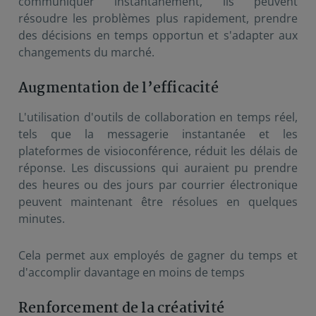
communiquer instantanément, ils peuvent
résoudre les problèmes plus rapidement, prendre
des décisions en temps opportun et s'adapter aux
changements du marché.
Augmentation de l’efficacité
L'utilisation d'outils de collaboration en temps réel,
tels que la messagerie instantanée et les
plateformes de visioconférence, réduit les délais de
réponse. Les discussions qui auraient pu prendre
des heures ou des jours par courrier électronique
peuvent maintenant être résolues en quelques
minutes.
Cela permet aux employés de gagner du temps et
d'accomplir davantage en moins de temps
Renforcement de la créativité