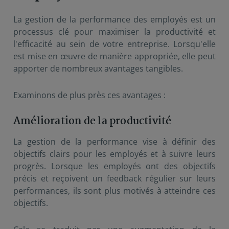
La gestion de la performance des employés est un
processus clé pour maximiser la productivité et
l'efficacité au sein de votre entreprise. Lorsqu'elle
est mise en œuvre de manière appropriée, elle peut
apporter de nombreux avantages tangibles.
Examinons de plus près ces avantages :
Amélioration de la productivité
La gestion de la performance vise à définir des
objectifs clairs pour les employés et à suivre leurs
progrès. Lorsque les employés ont des objectifs
précis et reçoivent un feedback régulier sur leurs
performances, ils sont plus motivés à atteindre ces
objectifs.