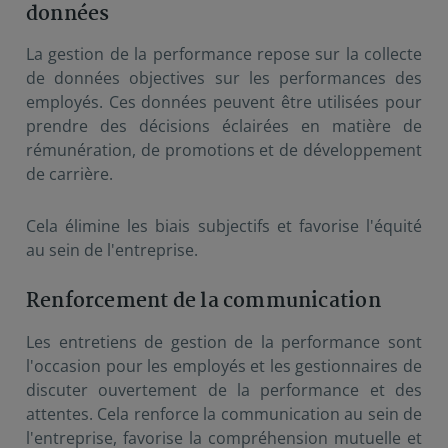
données
La gestion de la performance repose sur la collecte
de données objectives sur les performances des
employés. Ces données peuvent être utilisées pour
prendre des décisions éclairées en matière de
rémunération, de promotions et de développement
de carrière.
Cela élimine les biais subjectifs et favorise l'équité
au sein de l'entreprise.
Renforcement de la communication
Les entretiens de gestion de la performance sont
l'occasion pour les employés et les gestionnaires de
discuter ouvertement de la performance et des
attentes. Cela renforce la communication au sein de
l'entreprise, favorise la compréhension mutuelle et