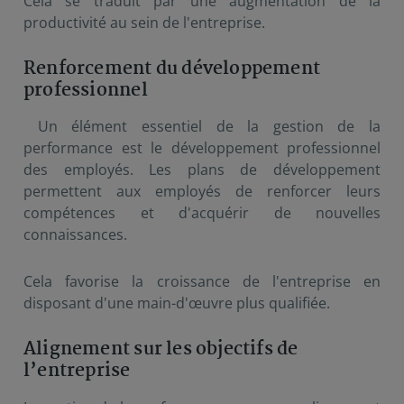
Cela se traduit par une augmentation de la
productivité au sein de l'entreprise.
Renforcement du développement
professionnel
Un élément essentiel de la gestion de la
performance est le développement professionnel
des employés. Les plans de développement
permettent aux employés de renforcer leurs
compétences et d'acquérir de nouvelles
connaissances.
Cela favorise la croissance de l'entreprise en
disposant d'une main-d'œuvre plus qualifiée.
Alignement sur les objectifs de
l’entreprise