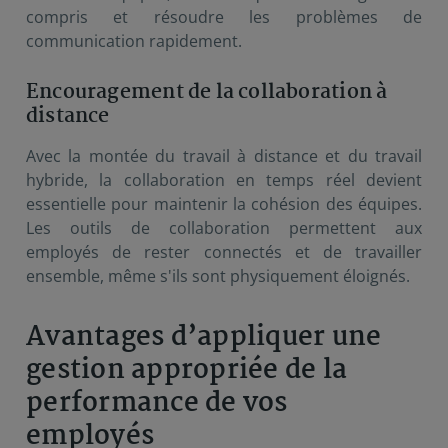
compris et résoudre les problèmes de
communication rapidement.
Encouragement de la collaboration à
distance
Avec la montée du travail à distance et du travail
hybride, la collaboration en temps réel devient
essentielle pour maintenir la cohésion des équipes.
Les outils de collaboration permettent aux
employés de rester connectés et de travailler
ensemble, même s'ils sont physiquement éloignés.
Avantages d’appliquer une
gestion appropriée de la
performance de vos
employés