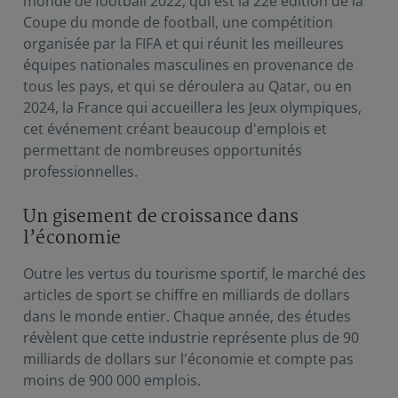
monde de football 2022, qui est la 22e édition de la
Coupe du monde de football, une compétition
organisée par la FIFA et qui réunit les meilleures
équipes nationales masculines en provenance de
tous les pays, et qui se déroulera au Qatar, ou en
2024, la France qui accueillera les Jeux olympiques,
cet événement créant beaucoup d'emplois et
permettant de nombreuses opportunités
professionnelles.
Un gisement de croissance dans
l’économie
Outre les vertus du tourisme sportif, le marché des
articles de sport se chiffre en milliards de dollars
dans le monde entier. Chaque année, des études
révèlent que cette industrie représente plus de 90
milliards de dollars sur l'économie et compte pas
moins de 900 000 emplois.