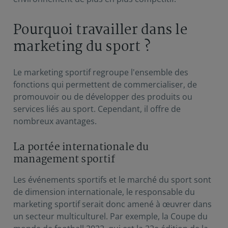
Pourquoi travailler dans le
marketing du sport ?
Le marketing sportif
regroupe l'ensemble des
fonctions qui permettent de commercialiser, de
promouvoir ou de développer des produits ou
services liés au sport. Cependant, il offre de
nombreux avantages.
La portée internationale du
management sportif
Les événements sportifs et le marché du sport sont
de
dimension internationale
, le responsable du
marketing sportif serait donc amené à œuvrer dans
un secteur multiculturel. Par exemple, la Coupe du