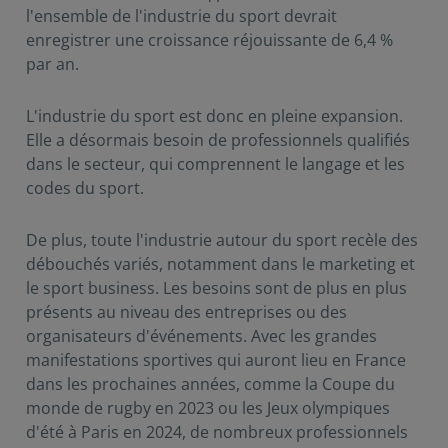
l'ensemble de l'industrie du sport devrait
enregistrer une croissance réjouissante de 6,4 %
par an.
L'industrie du sport est donc en pleine expansion.
Elle a désormais besoin de professionnels qualifiés
dans le secteur, qui comprennent le langage et les
codes du sport.
De plus, toute l'industrie autour du sport recèle des
débouchés variés, notamment dans le marketing et
le sport business. Les besoins sont de plus en plus
présents au niveau des entreprises ou des
organisateurs d'événements. Avec les grandes
manifestations sportives qui auront lieu en France
dans les prochaines années, comme la Coupe du
monde de rugby en 2023 ou les Jeux olympiques
d'été à Paris en 2024, de nombreux professionnels