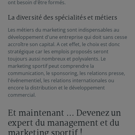
ont besoin d'être formés.
La diversité des spécialités et métiers
Les métiers du marketing
sont indispensables au
développement d'une entreprise qui doit sans cesse
accroître son capital. A cet effet, le choix est donc
stratégique car les emplois proposés seront
toujours aussi nombreux et polyvalents. Le
marketing sportif peut comprendre la
communication, le sponsoring, les relations presse,
l'événementiel, les relations internationales ou
encore la distribution et le développement
commercial.
Et maintenant … Devenez un
expert du management et du
marketing sportif !