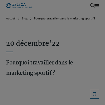
Aller
Accueil
Blog
Pourquoi travailler dans le marketing sportif ?
au
contenu
principal
20 décembre'22
Pourquoi travailler dans le
marketing sportif ?