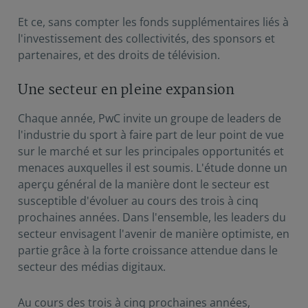
Et ce, sans compter les fonds supplémentaires liés à
l'investissement des collectivités, des sponsors et
partenaires, et des droits de télévision.
Une secteur en pleine expansion
Chaque année, PwC invite un groupe de leaders de
l'industrie du sport à faire part de leur point de vue
sur le marché et sur les principales opportunités et
menaces auxquelles il est soumis. L'étude donne un
aperçu général de la manière dont le secteur est
susceptible d'évoluer au cours des trois à cinq
prochaines années. Dans l'ensemble, les leaders du
secteur envisagent l'avenir de manière optimiste, en
partie grâce à la forte croissance attendue dans le
secteur des médias digitaux.
Au cours des trois à cinq prochaines années,