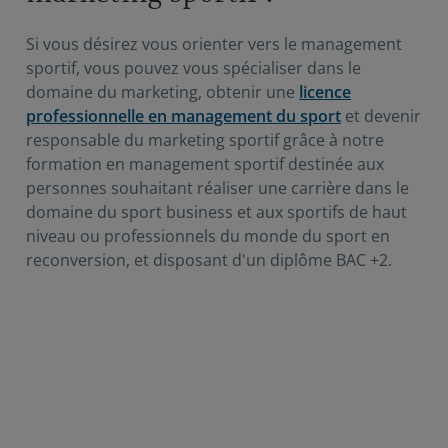
Si vous désirez vous orienter vers le management
sportif, vous pouvez vous spécialiser dans le
domaine du marketing, obtenir une
licence
professionnelle en management du sport
et devenir
responsable du marketing sportif grâce à notre
formation en management sportif destinée aux
personnes souhaitant réaliser une carrière dans le
domaine du sport business et aux sportifs de haut
niveau ou professionnels du monde du sport en
reconversion, et disposant d'un diplôme BAC +2.