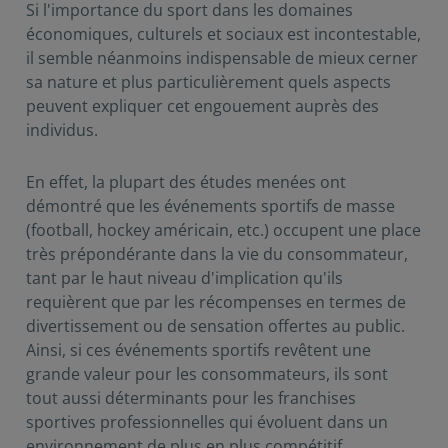
Si l'importance du sport dans les domaines
économiques, culturels et sociaux est incontestable,
il semble néanmoins indispensable de mieux cerner
sa nature et plus particulièrement quels aspects
peuvent expliquer cet engouement auprès des
individus.
En effet, la plupart des études menées ont
démontré que les événements sportifs de masse
(football, hockey américain, etc.) occupent une place
très prépondérante dans la vie du consommateur,
tant par le haut niveau d'implication qu'ils
requièrent que par les récompenses en termes de
divertissement ou de sensation offertes au public.
Ainsi, si ces événements sportifs revêtent une
grande valeur pour les consommateurs, ils sont
tout aussi déterminants pour les franchises
sportives professionnelles qui évoluent dans un
environnement de plus en plus compétitif.