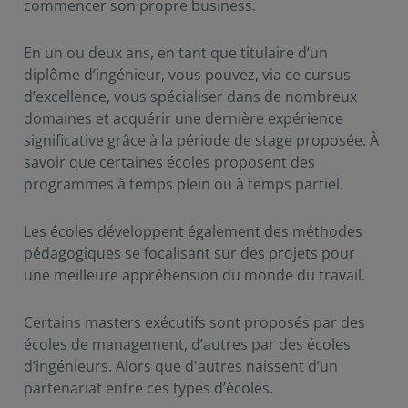
commencer son propre business.
En un ou deux ans, en tant que titulaire d’un
diplôme d’ingénieur, vous pouvez, via ce cursus
d’excellence, vous spécialiser dans de nombreux
domaines et acquérir une dernière expérience
significative grâce à la période de stage proposée. À
savoir que certaines écoles proposent des
programmes à temps plein ou à temps partiel.
Les écoles développent également des méthodes
pédagogiques se focalisant sur des projets pour
une meilleure appréhension du monde du travail.
Certains masters exécutifs sont proposés par des
écoles de management, d’autres par des écoles
d’ingénieurs. Alors que d'autres naissent d’un
partenariat entre ces types d’écoles.