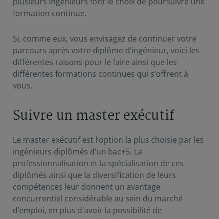
plusieurs ingénieurs font le choix de poursuivre une
formation continue.
Si, comme eux, vous envisagez de continuer votre
parcours après votre diplôme d’ingénieur, voici les
différentes raisons pour le faire ainsi que les
différentes formations continues qui s’offrent à
vous.
Suivre un master exécutif
Le master exécutif est l’option la plus choisie par les
ingénieurs diplômés d’un bac+5. La
professionnalisation et la spécialisation de ces
diplômés ainsi que la diversification de leurs
compétences leur donnent un avantage
concurrentiel considérable au sein du marché
d’emploi, en plus d'avoir la possibilité de