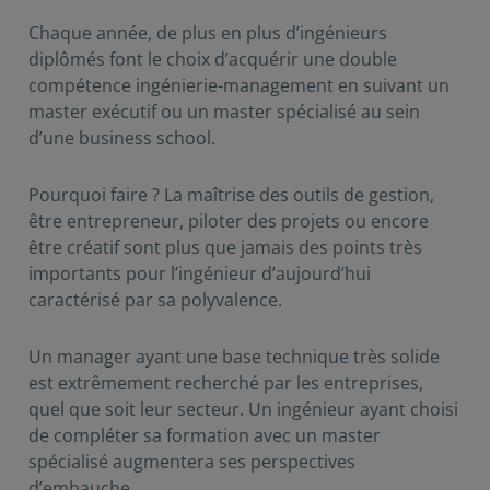
Chaque année, de plus en plus d’ingénieurs
diplômés font le choix d’acquérir une double
compétence ingénierie-management en suivant un
master exécutif ou un master spécialisé au sein
d’une business school.
Pourquoi faire ? La maîtrise des outils de gestion,
être entrepreneur, piloter des projets ou encore
être créatif sont plus que jamais des points très
importants pour l’ingénieur d’aujourd’hui
caractérisé par sa polyvalence.
Un manager ayant une base technique très solide
est extrêmement recherché par les entreprises,
quel que soit leur secteur. Un ingénieur ayant choisi
de compléter sa formation avec un master
spécialisé augmentera ses perspectives
d’embauche.