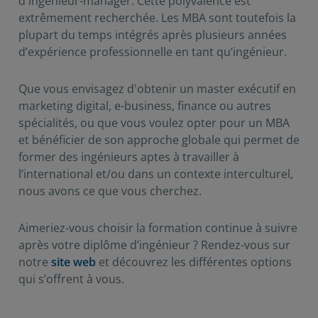
d'ingénieur-manager. Cette polyvalence est
extrêmement recherchée. Les MBA sont toutefois la
plupart du temps intégrés après plusieurs années
d’expérience professionnelle en tant qu’ingénieur.
Que vous envisagez d'obtenir un master exécutif en
marketing digital, e-business, finance ou autres
spécialités, ou que vous voulez opter pour un MBA
et bénéficier de son approche globale qui permet de
former des ingénieurs aptes à travailler à
l’international et/ou dans un contexte interculturel,
nous avons ce que vous cherchez.
Aimeriez-vous choisir la formation continue à suivre
après votre diplôme d’ingénieur ? Rendez-vous sur
notre
site web
et découvrez les différentes options
qui s’offrent à vous.