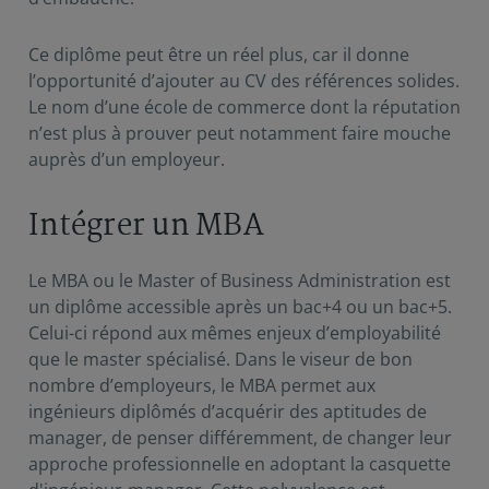
Ce diplôme peut être un réel plus, car il donne
l’opportunité d’ajouter au CV des références solides.
Le nom d’une école de commerce dont la réputation
n’est plus à prouver peut notamment faire mouche
auprès d’un employeur.
Intégrer un MBA
Le MBA ou le Master of Business Administration est
un diplôme accessible après un bac+4 ou un bac+5.
Celui-ci répond aux mêmes enjeux d’employabilité
que le master spécialisé. Dans le viseur de bon
nombre d’employeurs, le MBA permet aux
ingénieurs diplômés d’acquérir des aptitudes de
manager, de penser différemment, de changer leur
approche professionnelle en adoptant la casquette