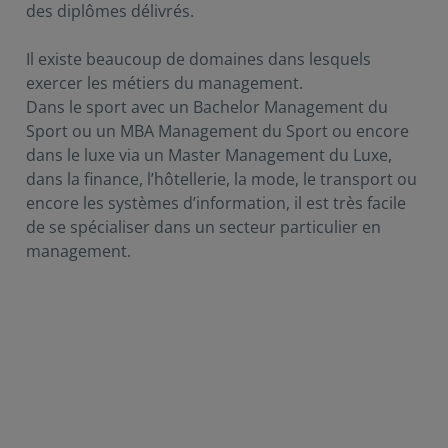
des diplômes délivrés.
Il existe beaucoup de domaines dans lesquels
exercer les métiers du management.
Dans le sport avec un Bachelor Management du
Sport ou un MBA Management du Sport ou encore
dans le luxe via un Master Management du Luxe,
dans la finance, l’hôtellerie, la mode, le transport ou
encore les systèmes d’information, il est très facile
de se spécialiser dans un secteur particulier en
management.