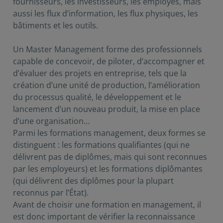
fournisseurs, les investisseurs, les employés, mais
aussi les flux d’information, les flux physiques, les
bâtiments et les outils.
Un Master Management forme des professionnels
capable de concevoir, de piloter, d’accompagner et
d’évaluer des projets en entreprise, tels que la
création d’une unité de production, l’amélioration
du processus qualité, le développement et le
lancement d’un nouveau produit, la mise en place
d’une organisation…
Parmi les formations management, deux formes se
distinguent : les formations qualifiantes (qui ne
délivrent pas de diplômes, mais qui sont reconnues
par les employeurs) et les formations diplômantes
(qui délivrent des diplômes pour la plupart
reconnus par l’État).
Avant de choisir une formation en management, il
est donc important de vérifier la reconnaissance