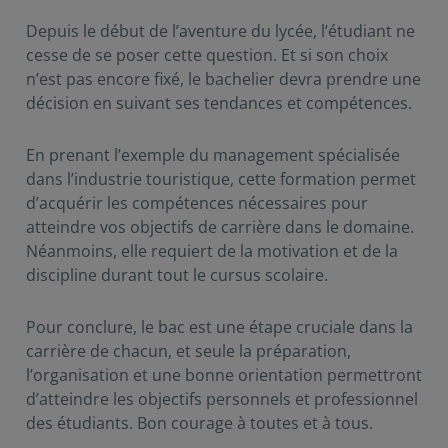
Depuis le début de l’aventure du lycée, l’étudiant ne
cesse de se poser cette question. Et si son choix
n’est pas encore fixé, le bachelier devra prendre une
décision en suivant ses tendances et compétences.
En prenant l’exemple du management spécialisée
dans l’industrie touristique, cette formation permet
d’acquérir les compétences nécessaires pour
atteindre vos objectifs de carrière dans le domaine.
Néanmoins, elle requiert de la motivation et de la
discipline durant tout le cursus scolaire.
Pour conclure, le bac est une étape cruciale dans la
carrière de chacun, et seule la préparation,
l’organisation et une bonne orientation permettront
d’atteindre les objectifs personnels et professionnel
des étudiants. Bon courage à toutes et à tous.