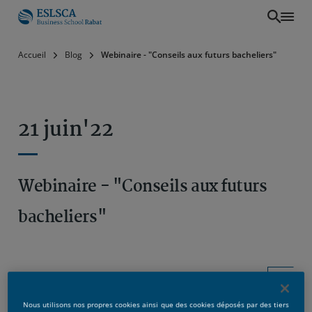
Aller
Accueil
Blog
Webinaire - "Conseils aux futurs bacheliers"
au
contenu
principal
21 juin'22
Webinaire - "Conseils aux futurs
bacheliers"
Nous utilisons nos propres cookies ainsi que des cookies déposés par des tiers