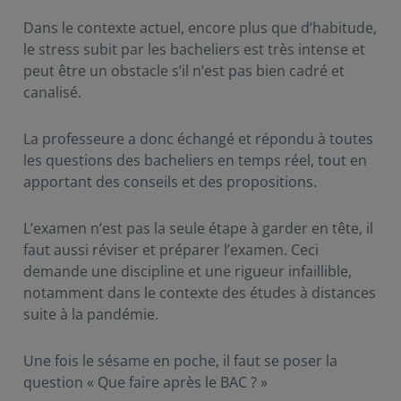
Dans le contexte actuel, encore plus que d’habitude,
le stress subit par les bacheliers est très intense et
peut être un obstacle s’il n’est pas bien cadré et
canalisé.
La professeure a donc échangé et répondu à toutes
les questions des bacheliers en temps réel, tout en
apportant des conseils et des propositions.
L’examen n’est pas la seule étape à garder en tête, il
faut aussi réviser et préparer l’examen. Ceci
demande une discipline et une rigueur infaillible,
notamment dans le contexte des études à distances
suite à la pandémie.
Une fois le sésame en poche, il faut se poser la
question « Que faire après le BAC ? »