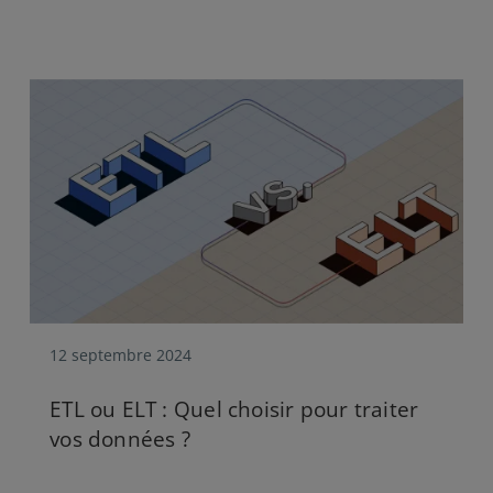
12 septembre 2024
ETL ou ELT : Quel choisir pour traiter
vos données ?