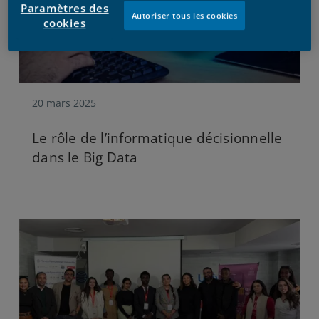
Paramètres des
Autoriser tous les cookies
cookies
20 mars 2025
Le rôle de l’informatique décisionnelle
dans le Big Data