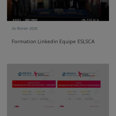
26 février 2025
Formation Linkedin Equipe ESLSCA