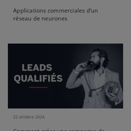
Applications commerciales d’un
réseau de neurones
22 octobre 2024