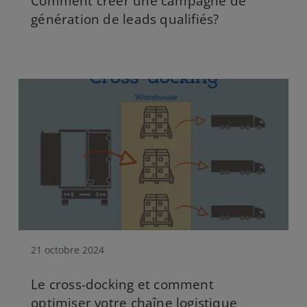
Comment créer une campagne de
génération de leads qualifiés?
21 octobre 2024
Le cross-docking et comment
optimiser votre chaîne logistique