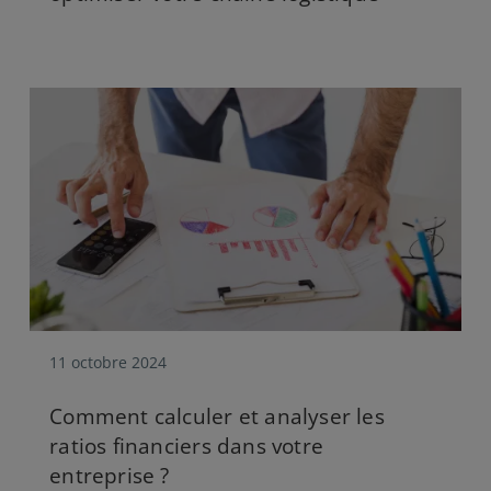
11 octobre 2024
Comment calculer et analyser les
ratios financiers dans votre
entreprise ?