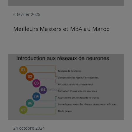
6 février 2025
Meilleurs Masters et MBA au Maroc
24 octobre 2024