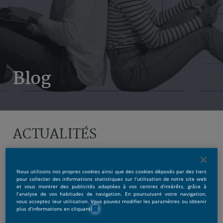
Blog
ACTUALITÉS
Nous utilisons nos propres cookies ainsi que des cookies déposés par des tiers
pour collecter des informations statistiques sur l’utilisation de notre site web
et vous montrer des publicités adaptées à vos centres d’intérêts, grâce à
l’analyse de vos habitudes de navigation. En poursuivant votre navigation,
vous acceptez leur utilisation. Vous pouvez modifier les paramètres ou obtenir
plus d’informations en cliquant
ICI