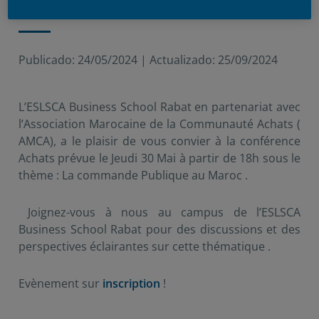
Publicado:
24/05/2024
|
Actualizado:
25/09/2024
L’ESLSCA Business School Rabat en partenariat avec
l’Association Marocaine de la Communauté Achats (
AMCA), a le plaisir de vous convier à la conférence
Achats prévue le Jeudi 30 Mai à partir de 18h sous le
thème : La commande Publique au Maroc .
Joignez-vous à nous au campus de l’ESLSCA
Business School Rabat pour des discussions et des
perspectives éclairantes sur cette thématique .
Evènement sur
inscription
!