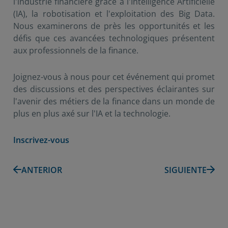
l'industrie financière grâce à l'Intelligence Artificielle
(IA), la robotisation et l'exploitation des Big Data.
Nous examinerons de près les opportunités et les
défis que ces avancées technologiques présentent
aux professionnels de la finance.
Joignez-vous à nous pour cet événement qui promet
des discussions et des perspectives éclairantes sur
l'avenir des métiers de la finance dans un monde de
plus en plus axé sur l'IA et la technologie.
Inscrivez-vous
ANTERIOR
SIGUIENTE