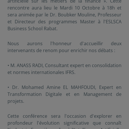
artificielle sur les métiers de la finance ». Cette
rencontre aura lieu le Mardi 10 Octobre à 18h et
sera animée par le Dr. Boubker Mouline, Professeur
et Directeur des programmes Master à l'ESLSCA
Business School Rabat.
Nous aurons l'honneur d'accueillir deux
intervenants de renom pour enrichir nos débats :
• M. ANASS RADI, Consultant expert en consolidation
et normes internationales IFRS.
• Dr. Mohamed Amine EL MAHFOUDI, Expert en
Transformation Digitale et en Management de
projets.
Cette conférence sera l'occasion d'explorer en
profondeur l'évolution significative que connaît