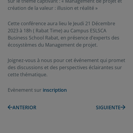
sur le thème captivant : « Management de projet et
création de la valeur : illusion et réalité »
Cette conférence aura lieu le Jeudi 21 Décembre
2023 à 18h ( Rabat Time) au Campus ESLSCA
Business School Rabat, en présence d’experts des
écosystèmes du Management de projet.
Joignez-vous à nous pour cet événement qui promet
des discussions et des perspectives éclairantes sur
cette thématique.
Evènement sur
inscription
ANTERIOR
SIGUIENTE