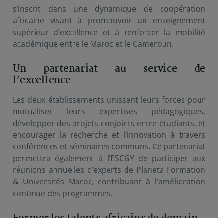
s’inscrit dans une dynamique de coopération
africaine visant à promouvoir un enseignement
supérieur d’excellence et à renforcer la mobilité
académique entre le Maroc et le Cameroun.
Un partenariat au service de
l’excellence
Les deux établissements unissent leurs forces pour
mutualiser leurs expertises pédagogiques,
développer des projets conjoints entre étudiants, et
encourager la recherche et l’innovation à travers
conférences et séminaires communs. Ce partenariat
permettra également à l’ESCGY de participer aux
réunions annuelles d’experts de Planeta Formation
& Universités Maroc, contribuant à l’amélioration
continue des programmes.