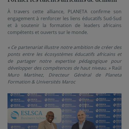
Former les talents africains de demain
À travers cette alliance, PLANETA confirme son
engagement à renforcer les liens éducatifs Sud-Sud
et à soutenir la formation de leaders africains
compétents et ouverts sur le monde.
« Ce partenariat illustre notre ambition de créer des 
ponts entre les écosystèmes éducatifs africains et 
de partager notre expertise pédagogique pour 
développer des compétences de haut niveau. »
Raúl
Muro Martínez, Directeur Général de Planeta 
Formation & Universités Maroc
Image