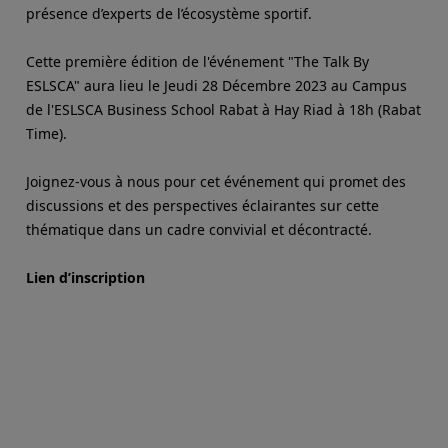
présence d’experts de l’écosystème sportif.
Cette première édition de l'événement "The Talk By
ESLSCA" aura lieu le Jeudi 28 Décembre 2023 au Campus
de l'ESLSCA Business School Rabat à Hay Riad à 18h (Rabat
Time).
Joignez-vous à nous pour cet événement qui promet des
discussions et des perspectives éclairantes sur cette
thématique dans un cadre convivial et décontracté.
Lien d’inscription