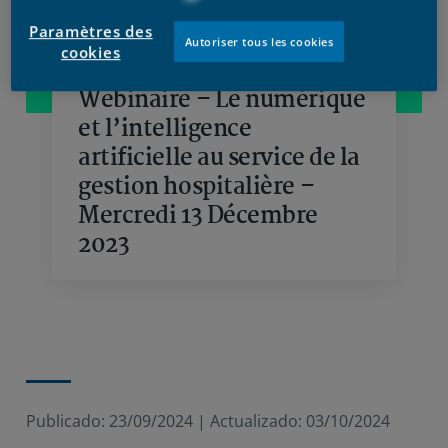
Paramètres des
Autoriser tous les cookies
cookies
Webinaire – Le numérique
et l’intelligence
artificielle au service de la
gestion hospitalière –
Mercredi 13 Décembre
2023
Publicado:
23/09/2024
|
Actualizado:
03/10/2024