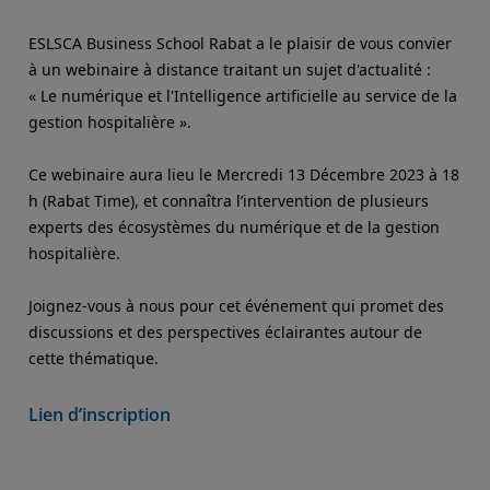
ESLSCA Business School Rabat a le plaisir de vous convier
à un webinaire à distance traitant un sujet d'actualité :
« Le numérique et l'Intelligence artificielle au service de la
gestion hospitalière ».
Ce webinaire aura lieu le Mercredi 13 Décembre 2023 à 18
h (Rabat Time), et connaîtra l’intervention de plusieurs
experts des écosystèmes du numérique et de la gestion
hospitalière.
Joignez-vous à nous pour cet événement qui promet des
discussions et des perspectives éclairantes autour de
cette thématique.
Lien d’inscription