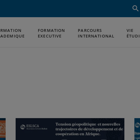
ORMATION
FORMATION
PARCOURS
VIE
CADEMIQUE
EXECUTIVE
INTERNATIONAL
ÉTUD