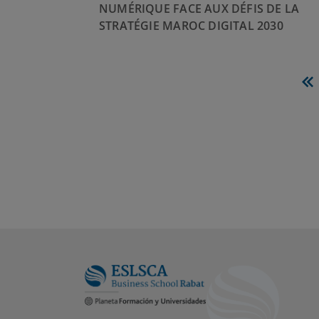
NUMÉRIQUE FACE AUX DÉFIS DE LA
STRATÉGIE MAROC DIGITAL 2030
P
p