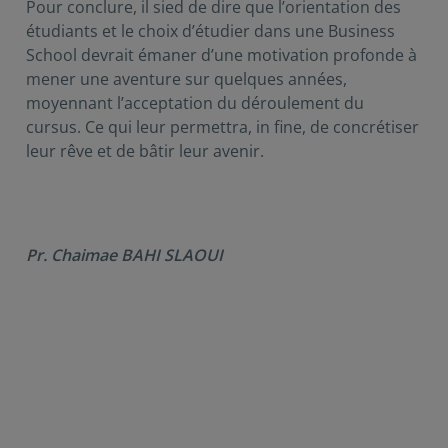
Pour conclure, il sied de dire que l’orientation des
étudiants et le choix d’étudier dans une Business
School devrait émaner d’une motivation profonde à
mener une aventure sur quelques années,
moyennant l’acceptation du déroulement du
cursus. Ce qui leur permettra, in fine, de concrétiser
leur rêve et de bâtir leur avenir.
Pr. Chaimae BAHI SLAOUI