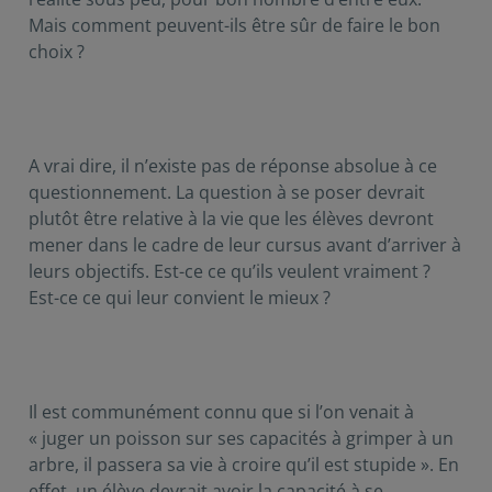
Mais comment peuvent-ils être sûr de faire le bon
choix ?
A vrai dire, il n’existe pas de réponse absolue à ce
questionnement. La question à se poser devrait
plutôt être relative à la vie que les élèves devront
mener dans le cadre de leur cursus avant d’arriver à
leurs objectifs. Est-ce ce qu’ils veulent vraiment ?
Est-ce ce qui leur convient le mieux ?
Il est communément connu que si l’on venait à
« juger un poisson sur ses capacités à grimper à un
arbre, il passera sa vie à croire qu’il est stupide ». En
effet, un élève devrait avoir la capacité à se