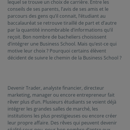
lequel se trouve un choix de carrière. Entre les
conseils de ses parents, l’avis de ses amis et le
parcours des gens qu’il connait, l’étudiant au
baccalauréat se retrouve tiraillé de part et d’autre
par la quantité innombrable d’informations qu’il
reçoit. Bon nombre de bacheliers choisissent
d’intégrer une Business School. Mais qu’est-ce qui
motive leur choix ? Pourquoi certains élèvent
décident de suivre le chemin de la Business School ?
Devenir Trader, analyste financier, directeur
marketing, manager ou encore entrepreneur fait
rêver plus d’un. Plusieurs étudiants se voient déjà
intégrer les grandes salles de marché, les
institutions les plus prestigieuses ou encore créer
leur propre affaire. Des rêves qui peuvent devenir
réalité sous peu, pour bon nombre d’entre eux.