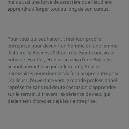
mais aussi une force de caractère que l’étudiant
apprendra à forger tout au long de son cursus.
Pour ceux qui souhaitent créer leur propre
entreprise pour devenir un homme ou une femme
d’affaire, la Business School représente une vraie
aubaine. En effet, étudier au sein d’une Business
School permet d’acquérir les compétences
nécessaires pour donner vie à sa propre entreprise.
D’ailleurs, l’ouverture vers le monde professionnel
représente sans nul doute l’occasion d’apprendre
sur le terrain, à travers l’expérience de ceux qui
détiennent d’ores et déjà leur entreprise.