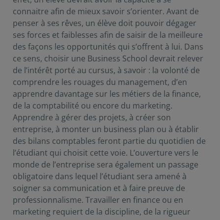
connaitre afin de mieux savoir s’orienter. Avant de
penser à ses rêves, un élève doit pouvoir dégager
ses forces et faiblesses afin de saisir de la meilleure
des façons les opportunités qui s’offrent à lui. Dans
ce sens, choisir une Business School devrait relever
de l’intérêt porté au cursus, à savoir : la volonté de
comprendre les rouages du management, d’en
apprendre davantage sur les métiers de la finance,
de la comptabilité ou encore du marketing.
Apprendre à gérer des projets, à créer son
entreprise, à monter un business plan ou à établir
des bilans comptables feront partie du quotidien de
l’étudiant qui choisit cette voie. L’ouverture vers le
monde de l’entreprise sera également un passage
obligatoire dans lequel l’étudiant sera amené à
soigner sa communication et à faire preuve de
professionnalisme. Travailler en finance ou en
marketing requiert de la discipline, de la rigueur