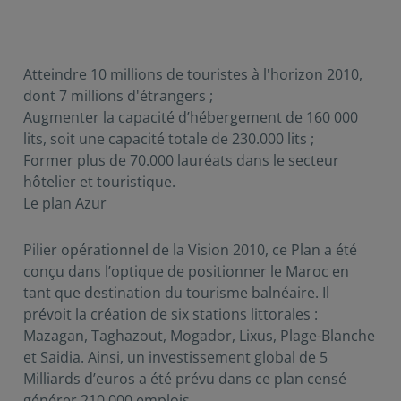
Atteindre 10 millions de touristes à l'horizon 2010,
dont 7 millions d'étrangers ;
Augmenter la capacité d’hébergement de 160 000
lits, soit une capacité totale de 230.000 lits ;
Former plus de 70.000 lauréats dans le secteur
hôtelier et touristique.
Le plan Azur
Pilier opérationnel de la Vision 2010, ce Plan a été
conçu dans l’optique de positionner le Maroc en
tant que destination du tourisme balnéaire. Il
prévoit la création de six stations littorales :
Mazagan, Taghazout, Mogador, Lixus, Plage-Blanche
et Saidia. Ainsi, un investissement global de 5
Milliards d’euros a été prévu dans ce plan censé
générer 210.000 emplois.