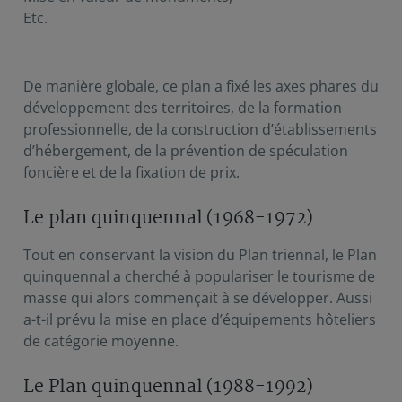
Etc.
De manière globale, ce plan a fixé les axes phares du
développement des territoires, de la formation
professionnelle, de la construction d’établissements
d’hébergement, de la prévention de spéculation
foncière et de la fixation de prix.
Le plan quinquennal (1968-1972)
Tout en conservant la vision du Plan triennal, le Plan
quinquennal a cherché à populariser le tourisme de
masse qui alors commençait à se développer. Aussi
a-t-il prévu la mise en place d’équipements hôteliers
de catégorie moyenne.
Le Plan quinquennal (1988-1992)