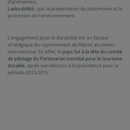
d’animations.
Ladurabilité
: par la préservation du patrimoine et la
protection de l’environnement.
L’engagement pour la durabilité est un facteur
stratégique du rayonnement du Maroc au niveau
international. En effet, le
pays fut à la tête du comité
de pilotage du Partenariat mondial pour le tourisme
durable
, après son élection à la présidence pour la
période 2013-2015.