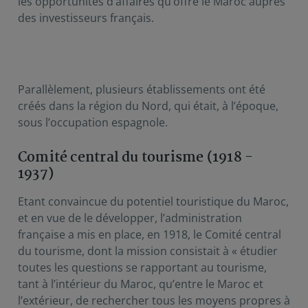
les opportunités d’affaires qu’offre le Maroc auprès
des investisseurs français.
Parallèlement, plusieurs établissements ont été
créés dans la région du Nord, qui était, à l’époque,
sous l’occupation espagnole.
Comité central du tourisme (1918 -
1937)
Etant convaincue du potentiel touristique du Maroc,
et en vue de le développer, l’administration
française a mis en place, en 1918, le Comité central
du tourisme, dont la mission consistait à « étudier
toutes les questions se rapportant au tourisme,
tant à l’intérieur du Maroc, qu’entre le Maroc et
l’extérieur, de rechercher tous les moyens propres à