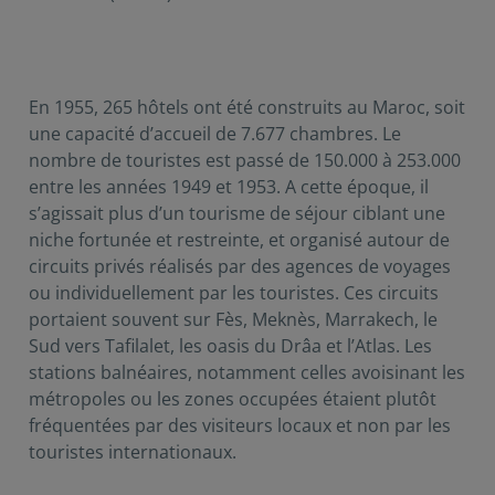
En 1955, 265 hôtels ont été construits au Maroc, soit
une capacité d’accueil de 7.677 chambres. Le
nombre de touristes est passé de 150.000 à 253.000
entre les années 1949 et 1953. A cette époque, il
s’agissait plus d’un tourisme de séjour ciblant une
niche fortunée et restreinte, et organisé autour de
circuits privés réalisés par des agences de voyages
ou individuellement par les touristes. Ces circuits
portaient souvent sur Fès, Meknès, Marrakech, le
Sud vers Tafilalet, les oasis du Drâa et l’Atlas. Les
stations balnéaires, notamment celles avoisinant les
métropoles ou les zones occupées étaient plutôt
fréquentées par des visiteurs locaux et non par les
touristes internationaux.