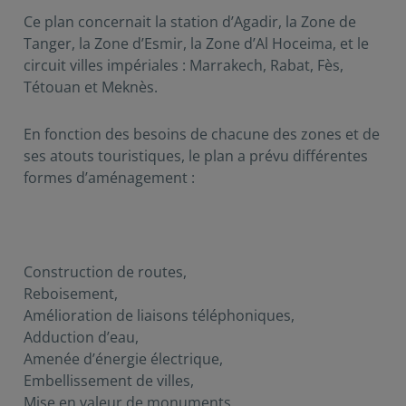
Ce plan concernait la station d’Agadir, la Zone de
Tanger, la Zone d’Esmir, la Zone d’Al Hoceima, et le
circuit villes impériales : Marrakech, Rabat, Fès,
Tétouan et Meknès.
En fonction des besoins de chacune des zones et de
ses atouts touristiques, le plan a prévu différentes
formes d’aménagement :
Construction de routes,
Reboisement,
Amélioration de liaisons téléphoniques,
Adduction d’eau,
Amenée d’énergie électrique,
Embellissement de villes,
Mise en valeur de monuments,