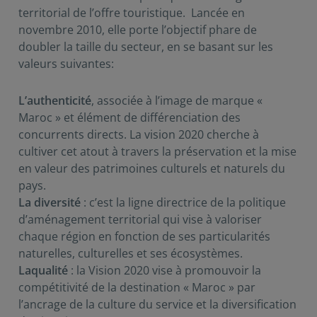
territorial de l’offre touristique. Lancée en
novembre 2010, elle porte l’objectif phare de
doubler la taille du secteur, en se basant sur les
valeurs suivantes:
L’authenticité
, associée à l’image de marque «
Maroc » et élément de différenciation des
concurrents directs. La vision 2020 cherche à
cultiver cet atout à travers la préservation et la mise
en valeur des patrimoines culturels et naturels du
pays.
La diversité
: c’est la ligne directrice de la politique
d’aménagement territorial qui vise à valoriser
chaque région en fonction de ses particularités
naturelles, culturelles et ses écosystèmes.
Laqualité
: la Vision 2020 vise à promouvoir la
compétitivité de la destination « Maroc » par
l’ancrage de la culture du service et la diversification