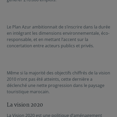
Le Plan Azur ambitionnait de s’inscrire dans la durée
en intégrant les dimensions environnementale, éco-
responsable, et en mettant l’accent sur la
concertation entre acteurs publics et privés.
Même si la majorité des objectifs chiffrés de la vision
2010 n’ont pas été atteints, cette dernière a
déclenché une nette progression dans le paysage
touristique marocain.
La vision 2020
La Vision 2020 est une politique d’aménagement