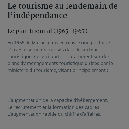
Le tourisme au lendemain de
l’indépendance
Le plan triennal (1965-1967)
En 1965, le Maroc a mis en œuvre une politique
d’investissements massifs dans le secteur
touristique. Celle-ci portait notamment sur des
plans d’aménagements touristique dirigés par le
ministère du tourisme, visant principalement :
L’augmentation de la capacité d’hébergement,
Le recrutement et la formation des cadres,
L’augmentation rapide du chiffre d’affaires.