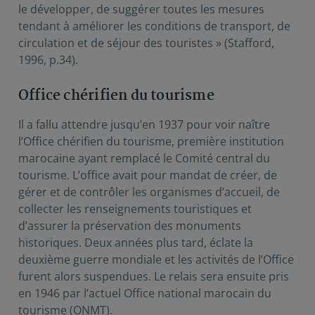
le développer, de suggérer toutes les mesures
tendant à améliorer les conditions de transport, de
circulation et de séjour des touristes » (Stafford,
1996, p.34).
Office chérifien du tourisme
Il a fallu attendre jusqu’en 1937 pour voir naître
l’Office chérifien du tourisme, première institution
marocaine ayant remplacé le Comité central du
tourisme. L’office avait pour mandat de créer, de
gérer et de contrôler les organismes d’accueil, de
collecter les renseignements touristiques et
d’assurer la préservation des monuments
historiques. Deux années plus tard, éclate la
deuxième guerre mondiale et les activités de l’Office
furent alors suspendues. Le relais sera ensuite pris
en 1946 par l’actuel Office national marocain du
tourisme (ONMT).