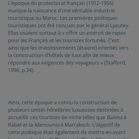
L’époque du protectorat français (1912-1956)
marque la naissance d’une véritable industrie
touristique au Maroc. Les premières politiques
touristiques ont été conçues par le général Lyautey.
Elles visaient surtout à « offrir un endroit de repos
pour les Français et les touristes fortunés. C’est
ainsi que les investissements [étaient] orientés vers
la construction d’hôtels de luxe afin de mieux
répondre aux exigences des voyageurs » (Stafford,
1996, p.34).
Ainsi, cette époque a connu la construction de
plusieurs unités hôtelières luxueuses destinées à
accueillir ces touristes de niche telles que
Balima
à
Rabat et la
Mamounia
à Marrakech. L’objectif de
cette politique était également de mettre en avant