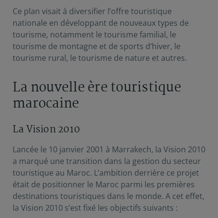
Ce plan visait à diversifier l’offre touristique
nationale en développant de nouveaux types de
tourisme, notamment le tourisme familial, le
tourisme de montagne et de sports d’hiver, le
tourisme rural, le tourisme de nature et autres.
La nouvelle ère touristique
marocaine
La Vision 2010
Lancée le 10 janvier 2001 à Marrakech, la Vision 2010
a marqué une transition dans la gestion du secteur
touristique au Maroc. L’ambition derrière ce projet
était de positionner le Maroc parmi les premières
destinations touristiques dans le monde. A cet effet,
la Vision 2010 s’est fixé les objectifs suivants :