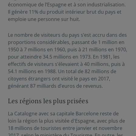
économique de l’Espagne et à son industrialisation.
Il génère 11% du produit intérieur brut du pays et
emploie une personne sur huit.
Le nombre de visiteurs du pays s’est accru dans des
proportions considérables, passant de 1 million en
1950 à 7 millions en 1960, puis à 21 millions en 1970,
pour atteindre 34.5 millions en 1973. En 1981, les
effectifs de visiteurs s’élevaient à 40 millions, puis à
54.1 millions en 1988. Un total de 82 millions de
citoyens étrangers ont visité le pays en 2017,
générant 87 milliards d’euros de revenus.
Les régions les plus prisées
La Catalogne avec sa capitale Barcelone reste de
loin la région la plus visitée d'Espagne, avec plus de
18 millions de touristes entre janvier et novembre
2017, selon le ministère du Tourisme. En outre, les