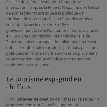
Classée deuxième destination touristique
internationale après la France, l’Espagne doit l’essor
de son secteur touristique à la politique de
tourisme de masse lancée au début des années
soixante du siècle dernier. En 1963, le
gouvernement créa le Plan national de Tourisme et
en 1964 une Commission inter-ministérielle de
Tourisme qui encouragea l’installation d’un réseau
hôtelier confortable (paradores). Depuis, plusieurs
politiques et réformes ont été mises en place dans
ce secteur dynamique afin de le promouvoir et
maintenir sa croissance.
Le tourisme espagnol en
chiffres
Principal levier de création de richesse, ce secteur a
largement contribué au développement