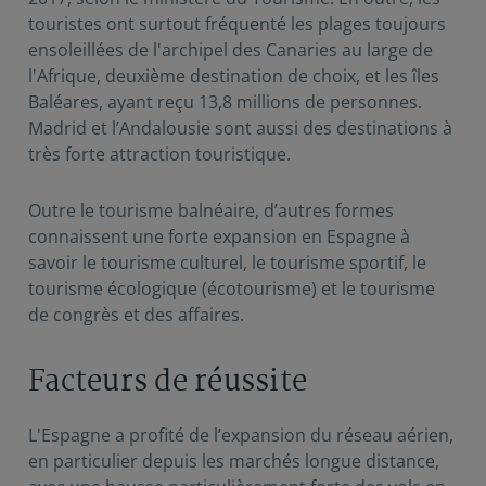
touristes ont surtout fréquenté les plages toujours
ensoleillées de l'archipel des Canaries au large de
l'Afrique, deuxième destination de choix, et les îles
Baléares, ayant reçu 13,8 millions de personnes.
Madrid et l’Andalousie sont aussi des destinations à
très forte attraction touristique.
Outre le tourisme balnéaire, d’autres formes
connaissent une forte expansion en Espagne à
savoir le tourisme culturel, le tourisme sportif, le
tourisme écologique (écotourisme) et le tourisme
de congrès et des affaires.
Facteurs de réussite
L'Espagne a profité de l’expansion du réseau aérien,
en particulier depuis les marchés longue distance,