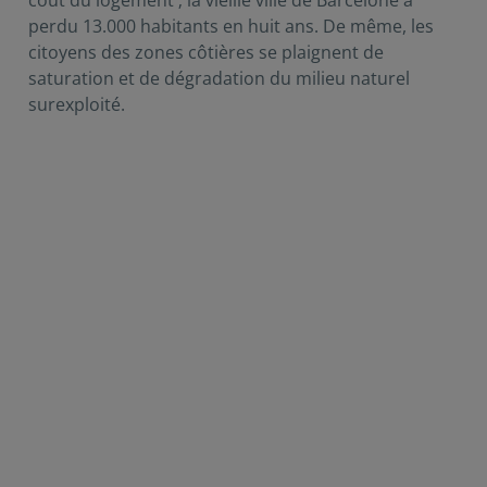
perdu 13.000 habitants en huit ans. De même, les
citoyens des zones côtières se plaignent de
saturation et de dégradation du milieu naturel
surexploité.